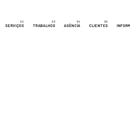
SERVIÇOS
TRABALHOS
AGÊNCIA
CLIENTES
INFOR