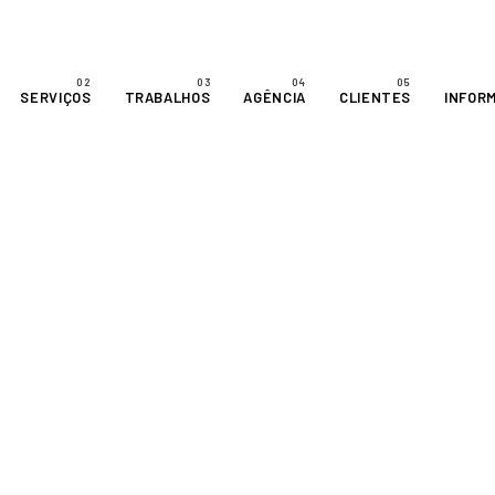
SERVIÇOS
TRABALHOS
AGÊNCIA
CLIENTES
INFOR