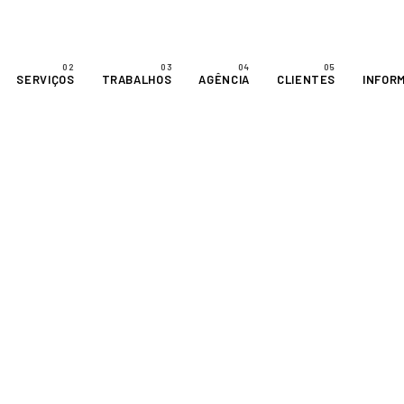
SERVIÇOS
TRABALHOS
AGÊNCIA
CLIENTES
INFOR