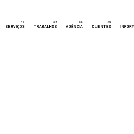
SERVIÇOS
TRABALHOS
AGÊNCIA
CLIENTES
INFOR