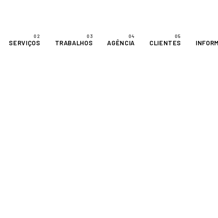
SERVIÇOS
TRABALHOS
AGÊNCIA
CLIENTES
INFOR