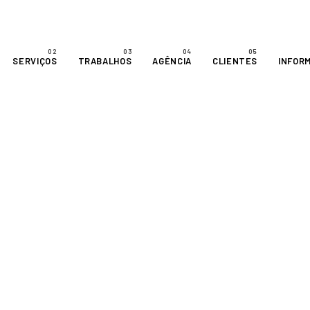
SERVIÇOS
TRABALHOS
AGÊNCIA
CLIENTES
INFOR