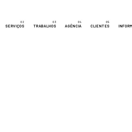
SERVIÇOS
TRABALHOS
AGÊNCIA
CLIENTES
INFOR