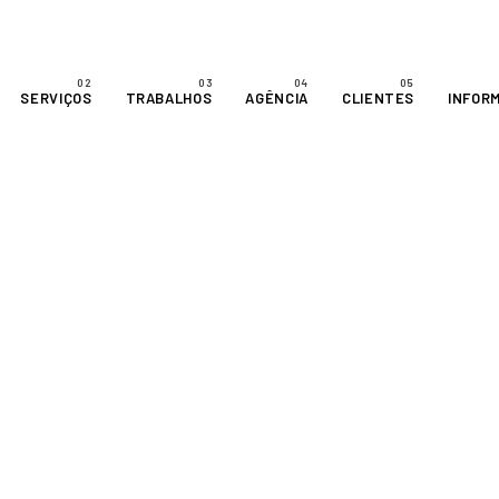
SERVIÇOS
TRABALHOS
AGÊNCIA
CLIENTES
INFOR