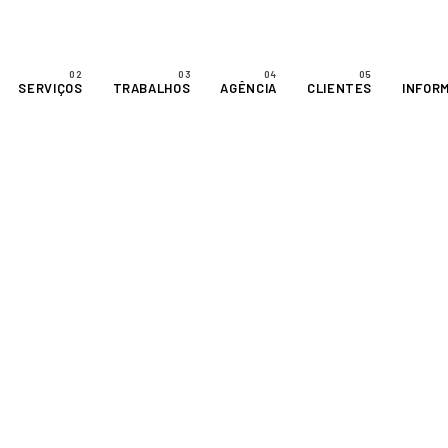
SERVIÇOS
TRABALHOS
AGÊNCIA
CLIENTES
INFOR