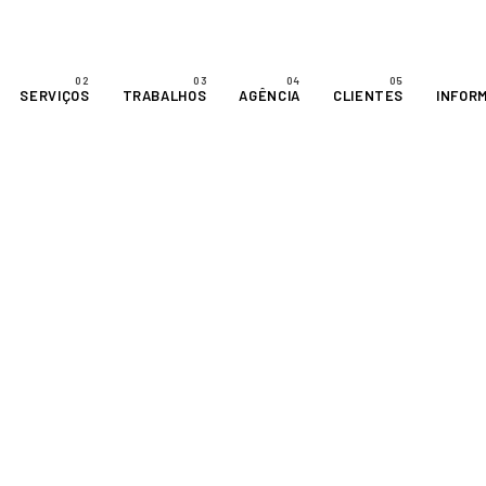
SERVIÇOS
TRABALHOS
AGÊNCIA
CLIENTES
INFOR