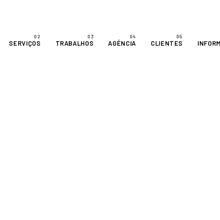
SERVIÇOS
TRABALHOS
AGÊNCIA
CLIENTES
INFOR