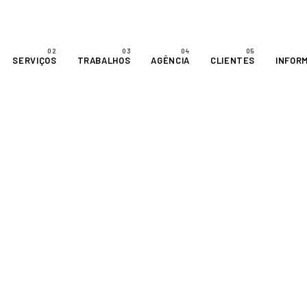
SERVIÇOS
TRABALHOS
AGÊNCIA
CLIENTES
INFOR