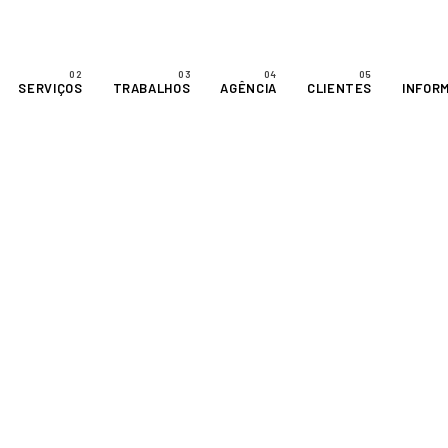
SERVIÇOS
TRABALHOS
AGÊNCIA
CLIENTES
INFOR