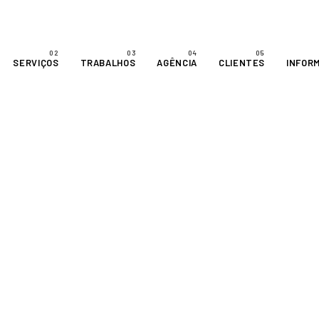
SERVIÇOS
TRABALHOS
AGÊNCIA
CLIENTES
INFOR