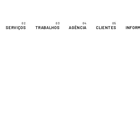
SERVIÇOS
TRABALHOS
AGÊNCIA
CLIENTES
INFOR