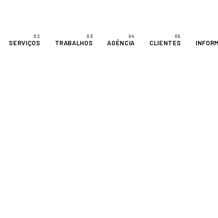
SERVIÇOS
TRABALHOS
AGÊNCIA
CLIENTES
INFOR