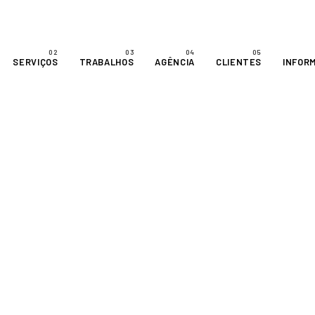
SERVIÇOS
TRABALHOS
AGÊNCIA
CLIENTES
INFOR