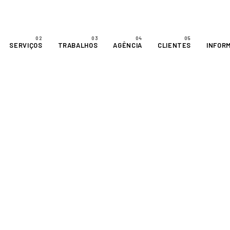
SERVIÇOS
TRABALHOS
AGÊNCIA
CLIENTES
INFOR