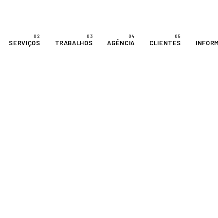
SERVIÇOS
TRABALHOS
AGÊNCIA
CLIENTES
INFOR