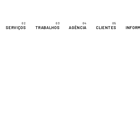
SERVIÇOS
TRABALHOS
AGÊNCIA
CLIENTES
INFOR