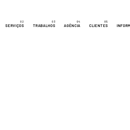
SERVIÇOS
TRABALHOS
AGÊNCIA
CLIENTES
INFOR