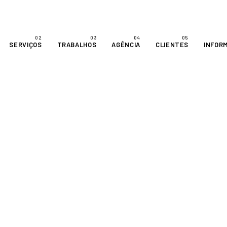
SERVIÇOS
TRABALHOS
AGÊNCIA
CLIENTES
INFOR