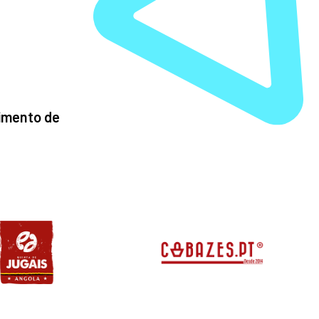
imento de