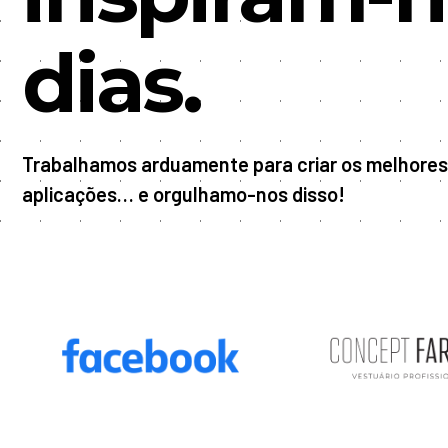
dias.
Trabalhamos arduamente para criar os melhores
aplicações… e orgulhamo-nos disso!