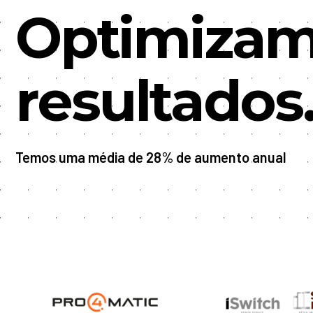
Optimiza
resultados
Temos uma média de 28% de aumento anual