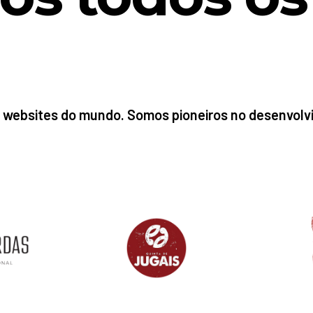
 websites do mundo. Somos pioneiros no desenvolv