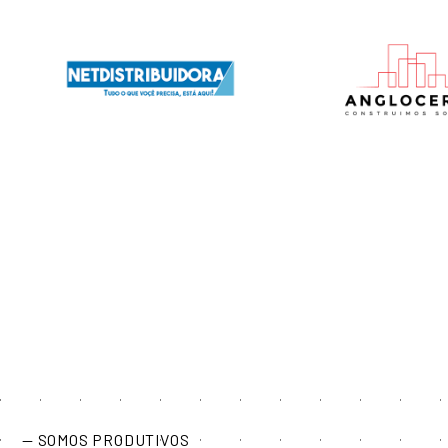
— SOMOS PRODUTIVOS