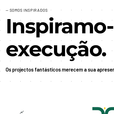
— SOMOS INSPIRADOS
Inspiramo
execução.
Os projectos fantásticos merecem a sua apres